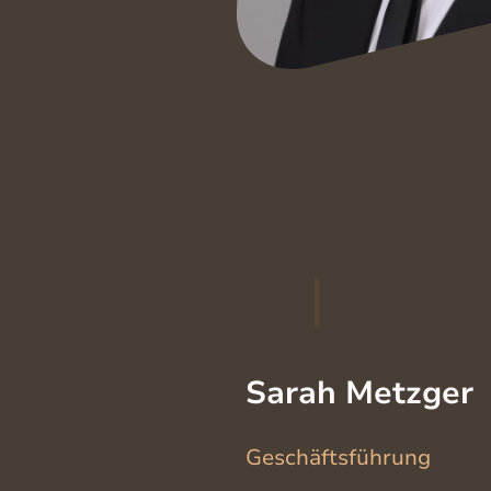
Sarah Metzger
Geschäftsführung