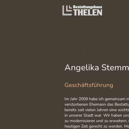
Angelika Stemm
Geschäftsführung
Im Jahr 2009 habe ich gemeinsam m
verstorbenen Ehemann das Bestat
bereits seit vielen Jahren eine wich
in unserer Stadt war. Wir haben u
zu modernisieren und zu erweitern,
heutigen Zeit gerecht zu werden. 