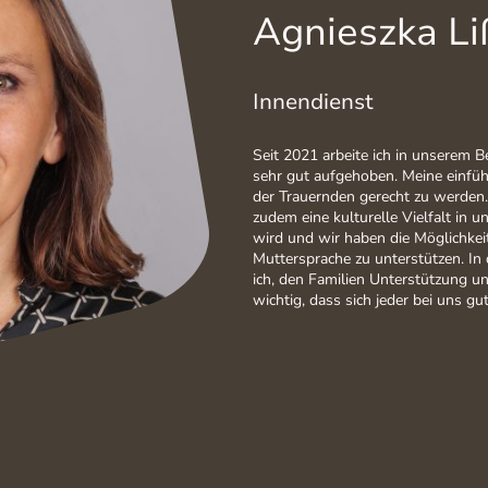
Agnieszka Li
Innendienst
Seit 2021 arbeite ich in unserem 
sehr gut aufgehoben. Meine einfüh
der Trauernden gerecht zu werden.
zudem eine kulturelle Vielfalt in un
wird und wir haben die Möglichkeit
Muttersprache zu unterstützen. I
ich, den Familien Unterstützung un
wichtig, dass sich jeder bei uns gu