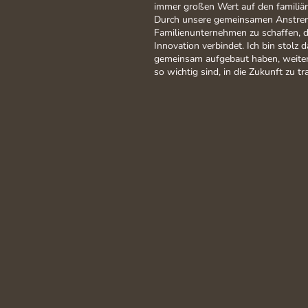
immer großen Wert auf den familiär
Durch unsere gemeinsamen Anstreng
Familienunternehmen zu schaffen, d
Innovation verbindet. Ich bin stolz d
gemeinsam aufgebaut haben, weiter
so wichtig sind, in die Zukunft zu tr