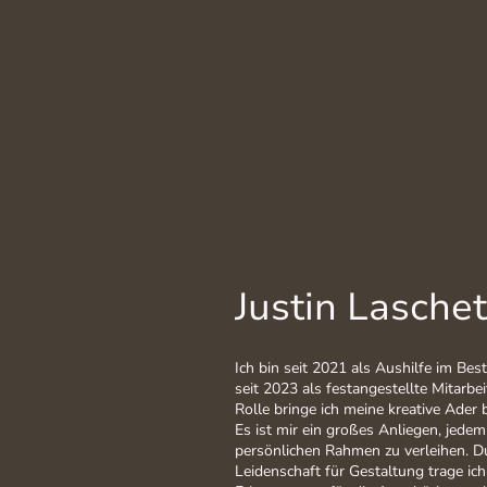
Justin Laschet
Ich bin seit 2021 als Aushilfe im Be
seit 2023 als festangestellte Mitarbei
Rolle bringe ich meine kreative Ader 
Es ist mir ein großes Anliegen, jed
persönlichen Rahmen zu verleihen.
Leidenschaft für Gestaltung trage i