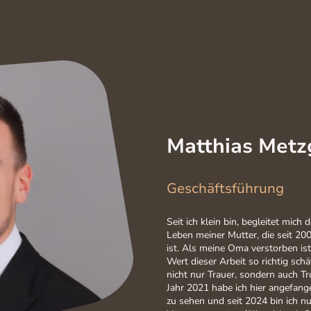
Matthias Metz
Geschäftsführung
Seit ich klein bin, begleitet mich
Leben meiner Mutter, die seit 200
ist. Als meine Oma verstorben is
Wert dieser Arbeit so richtig schät
nicht nur Trauer, sondern auch Tr
Jahr 2021 habe ich hier angefang
zu sehen und seit 2024 bin ich nu