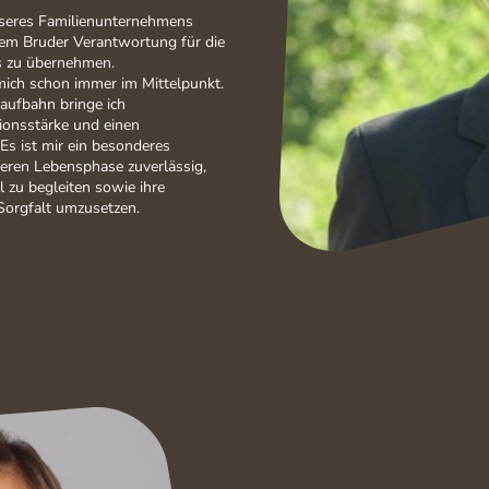
nseres Familienunternehmens
nem Bruder Verantwortung für die
s zu übernehmen.
mich schon immer im Mittelpunkt.
aufbahn bringe ich
onsstärke und einen
Es ist mir ein besonderes
eren Lebensphase zuverlässig,
 begleiten sowie ihre
Sorgfalt umzusetzen.