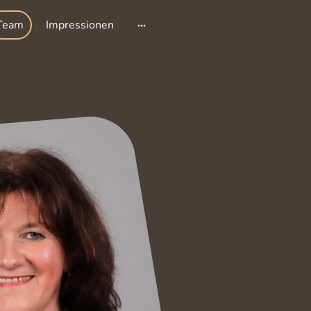
Team
Impressionen