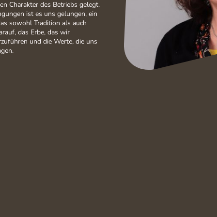
en Charakter des Betriebs gelegt.
ungen ist es uns gelungen, ein
as sowohl Tradition als auch
arauf, das Erbe, das wir
zuführen und die Werte, die uns
agen.