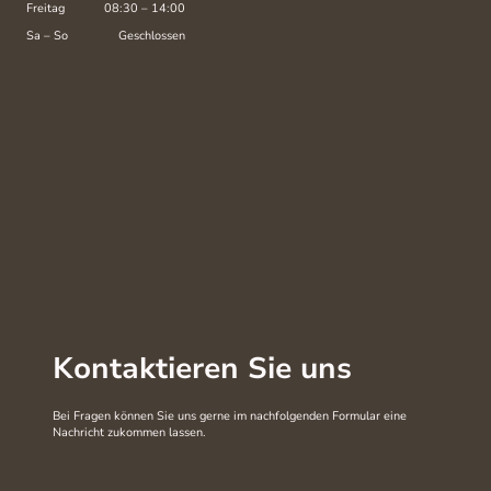
Freitag
08:30
–
14:00
Sa
–
So
Geschlossen
Kontaktieren Sie uns
Bei Fragen können Sie uns gerne im nachfolgenden Formular eine
Nachricht zukommen lassen.