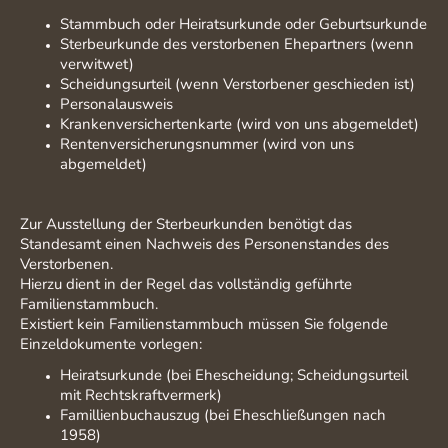
Stammbuch oder Heiratsurkunde oder Geburtsurkunde
Sterbeurkunde des verstorbenen Ehepartners (wenn
verwitwet)
Scheidungsurteil (wenn Verstorbener geschieden ist)
Personalausweis
Krankenversichertenkarte (wird von uns abgemeldet)
Rentenversicherungsnummer (wird von uns
abgemeldet)
Zur Ausstellung der Sterbeurkunden benötigt das
Standesamt einen Nachweis des Personenstandes des
Verstorbenen.
Hierzu dient in der Regel das vollständig geführte
Familienstammbuch.
Existiert kein Familienstammbuch müssen Sie folgende
Einzeldokumente vorlegen:
Heiratsurkunde (bei Ehescheidung; Scheidungsurteil
mit Rechtskraftvermerk)
Famillienbuchauszug (bei Eheschließungen nach
1958)