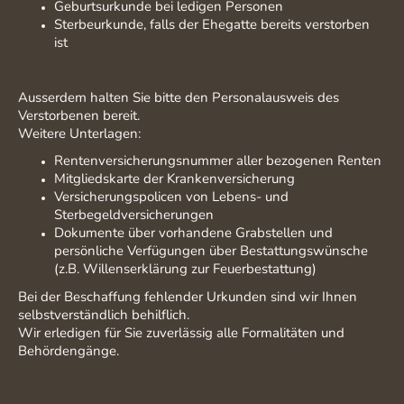
Geburtsurkunde bei ledigen Personen
Sterbeurkunde, falls der Ehegatte bereits verstorben
ist
Ausserdem halten Sie bitte den Personalausweis des
Verstorbenen bereit.
Weitere Unterlagen:
Rentenversicherungsnummer aller bezogenen Renten
Mitgliedskarte der Krankenversicherung
Versicherungspolicen von Lebens- und
Sterbegeldversicherungen
Dokumente über vorhandene Grabstellen und
persönliche Verfügungen über Bestattungswünsche
(z.B. Willenserklärung zur Feuerbestattung)
Bei der Beschaffung fehlender Urkunden sind wir Ihnen
selbstverständlich behilflich.
Wir erledigen für Sie zuverlässig alle Formalitäten und
Behördengänge.