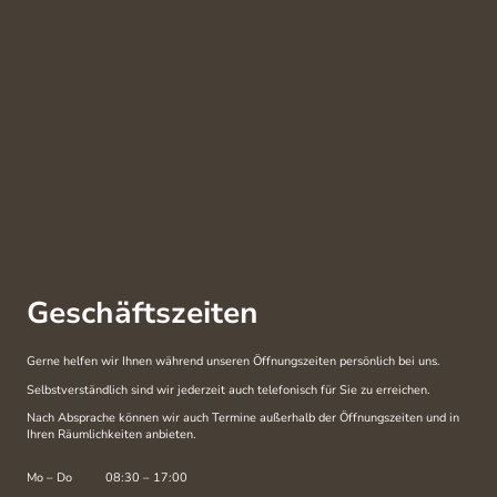
Geschäftszeiten
Gerne helfen wir Ihnen während unseren Öffnungszeiten persönlich bei uns.
Selbstverständlich sind wir jederzeit auch telefonisch für Sie zu erreichen.
Nach Absprache können wir auch Termine außerhalb der Öffnungszeiten und in
Ihren Räumlichkeiten anbieten.
Mo
–
Do
08:30
–
17:00