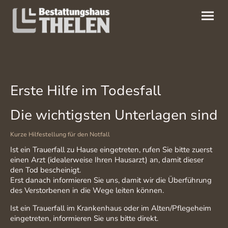
Erste Hilfe im Todesfall
Die wichtigsten Unterlagen sind
Kurze Hilfestellung für den Notfall
Ist ein Trauerfall zu Hause eingetreten, rufen Sie bitte zuerst
einen Arzt (idealerweise Ihren Hausarzt) an, damit dieser
den Tod bescheinigt.
Erst danach informieren Sie uns, damit wir die Überführung
des Verstorbenen in die Wege leiten können.
Ist ein Trauerfall im Krankenhaus oder im Alten/Pflegeheim
eingetreten, informieren Sie uns bitte direkt.