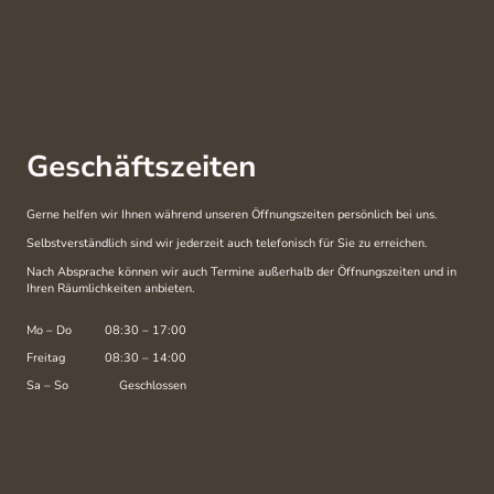
Geschäftszeiten
Gerne helfen wir Ihnen während unseren Öffnungszeiten persönlich bei uns.
Selbstverständlich sind wir jederzeit auch telefonisch für Sie zu erreichen.
Nach Absprache können wir auch Termine außerhalb der Öffnungszeiten und in
Ihren Räumlichkeiten anbieten.
Mo
–
Do
08:30
–
17:00
Freitag
08:30
–
14:00
Sa
–
So
Geschlossen