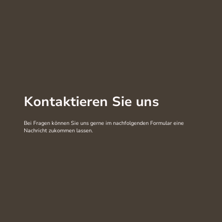
Kontaktieren Sie uns
Bei Fragen können Sie uns gerne im nachfolgenden Formular eine
Nachricht zukommen lassen.