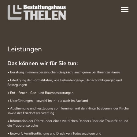
Leistungen
Das können wir für Sie tun:
• Beratung in einem persönlichen Gespräch, auch gerne bei Ihnen zu Hause
• Erledigung der Formalitäten, wie Behördengänge, Benachrichtigungen und
Besorgungen
• Erd-, Feuer-, See- und Baumbestattungen
• Überführungen – sowohl im In- als auch im Ausland
• Abstimmung und Festlegung von Terminen mit den Hinterbliebenen, der Kirche
sowie der Friedhofsverwaltung
• Information der Pfarrei oder eines weltlichen Redners über die Trauerfeier und
die Traueransprache
• Entwurf, Veröffentlichung und Druck von Todesanzeigen und