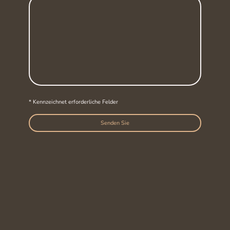
* Kennzeichnet erforderliche Felder
Senden Sie