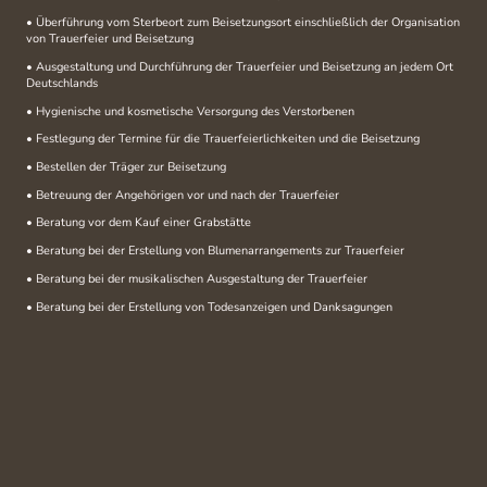
• Überführung vom Sterbeort zum Beisetzungsort einschließlich der Organisation
von Trauerfeier und Beisetzung
• Ausgestaltung und Durchführung der Trauerfeier und Beisetzung an jedem Ort
Deutschlands
• Hygienische und kosmetische Versorgung des Verstorbenen
• Festlegung der Termine für die Trauerfeierlichkeiten und die Beisetzung
• Bestellen der Träger zur Beisetzung
• Betreuung der Angehörigen vor und nach der Trauerfeier
• Beratung vor dem Kauf einer Grabstätte
• Beratung bei der Erstellung von Blumenarrangements zur Trauerfeier
• Beratung bei der musikalischen Ausgestaltung der Trauerfeier
• Beratung bei der Erstellung von Todesanzeigen und Danksagungen